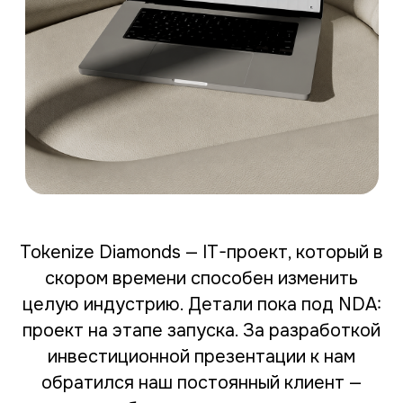
Tokenize Diamonds — IT-проект, который в
скором времени способен изменить
целую индустрию. Детали пока под NDA:
проект на этапе запуска. За разработкой
инвестиционной презентации к нам
обратился наш постоянный клиент —