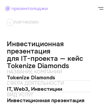
ПОРТФОЛИО
Инвестиционная
презентация
для IT-проекта — кейс
Tokenize Diamonds
HАЗВАНИЕ КОМПАНИИ
Tokenize Diamonds
СФЕРА ДЕЯТЕЛЬНОСТИ
IT, Web3, Инвестиции
ВИД УСЛУГ
Инвестиционная презентация