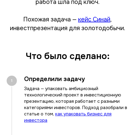
работа шла под ключ.
Похожая задача —
кейс Синай
,
инвестпрезентация для золотодобычи.
Что было сделано:
Определили задачу
Задача — упаковать амбициозный
технологический проект в инвестиционную
презентацию, которая работает с разными
категориями инвесторов. Подход разобрали в
статье о том,
как упаковать бизнес для
инвестора