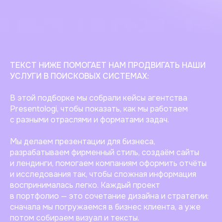
ТЕКСТ НИЖЕ ПОМОГАЕТ НАМ ПРОДВИГАТЬ НАШИ
УСЛУГИ В ПОИСКОВЫХ СИСТЕМАХ:
В этой подборке мы собрали кейсы агентства
Presentologi, чтобы показать, как мы работаем
с разными отраслями и форматами задач.
Мы делаем презентации для бизнеса,
разрабатываем фирменный стиль, создаём сайты
и лендинги, помогаем компаниям оформить отчёты
и исследования так, чтобы сложная информация
воспринималась легко. Каждый проект
в портфолио — это сочетание дизайна и стратегии:
сначала мы погружаемся в бизнес клиента, а уже
потом собираем визуал и тексты.