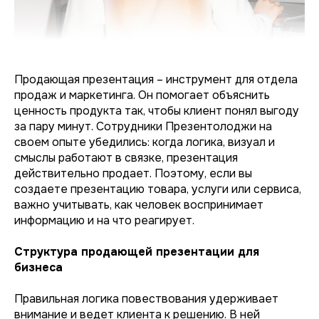
Продающая презентация – инструмент для отдела
продаж и маркетинга. Он помогает объяснить
ценность продукта так, чтобы клиент понял выгоду
за пару минут. Сотрудники Презентолоджи на
своем опыте убедились: когда логика, визуал и
смыслы работают в связке, презентация
действительно продает. Поэтому, если вы
создаете презентацию товара, услуги или сервиса,
важно учитывать, как человек воспринимает
информацию и на что реагирует.
Структура продающей презентации для
бизнеса
Правильная логика повествования удерживает
внимание и ведет клиента к решению. В ней