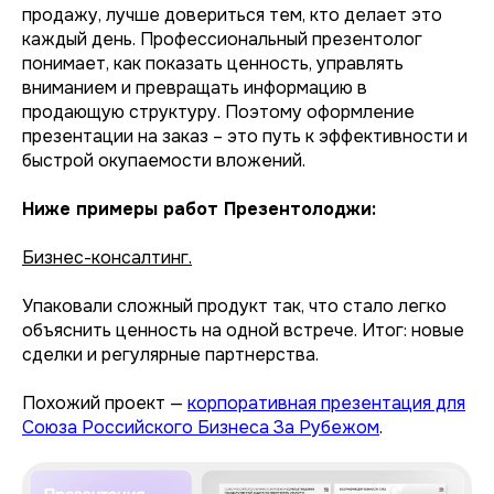
продажу, лучше довериться тем, кто делает это
каждый день. Профессиональный презентолог
понимает, как показать ценность, управлять
вниманием и превращать информацию в
продающую структуру. Поэтому оформление
презентации на заказ – это путь к эффективности и
быстрой окупаемости вложений.
Ниже примеры работ Презентолоджи:
Бизнес-консалтинг.
Упаковали сложный продукт так, что стало легко
объяснить ценность на одной встрече. Итог: новые
сделки и регулярные партнерства.
Похожий проект —
корпоративная презентация для
Союза Российского Бизнеса За Рубежом
.