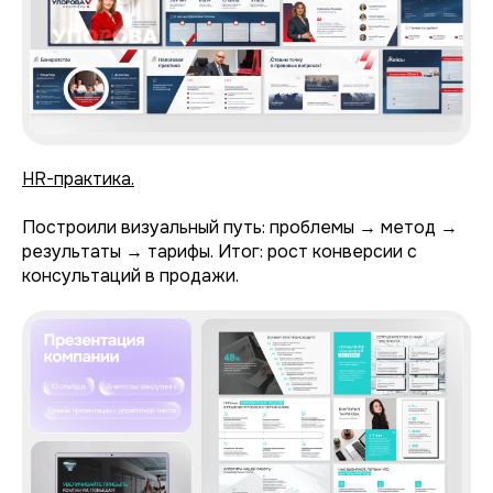
HR-практика.
Построили визуальный путь: проблемы → метод →
результаты → тарифы. Итог: рост конверсии с
консультаций в продажи.