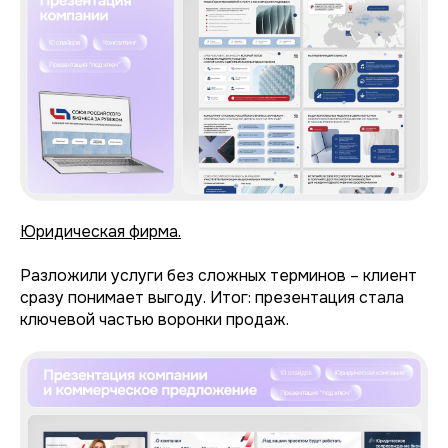
Юридическая фирма.
Разложили услуги без сложных терминов – клиент
сразу понимает выгоду. Итог: презентация стала
ключевой частью воронки продаж.