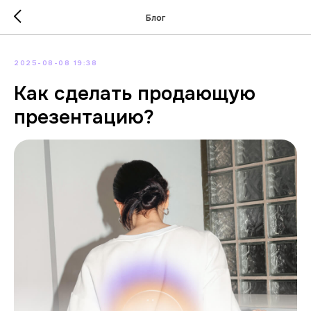
Блог
2025-08-08 19:38
Как сделать продающую
презентацию?