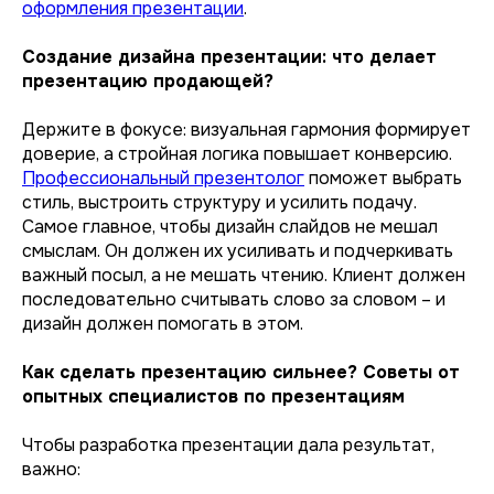
оформления презентации
.
Создание дизайна презентации: что делает
презентацию продающей?
Держите в фокусе: визуальная гармония формирует
доверие, а стройная логика повышает конверсию.
Профессиональный презентолог
поможет выбрать
стиль, выстроить структуру и усилить подачу.
Самое главное, чтобы дизайн слайдов не мешал
смыслам. Он должен их усиливать и подчеркивать
важный посыл, а не мешать чтению. Клиент должен
последовательно считывать слово за словом – и
дизайн должен помогать в этом.
Как сделать презентацию сильнее? Советы от
опытных специалистов по презентациям
Чтобы разработка презентации дала результат,
важно: