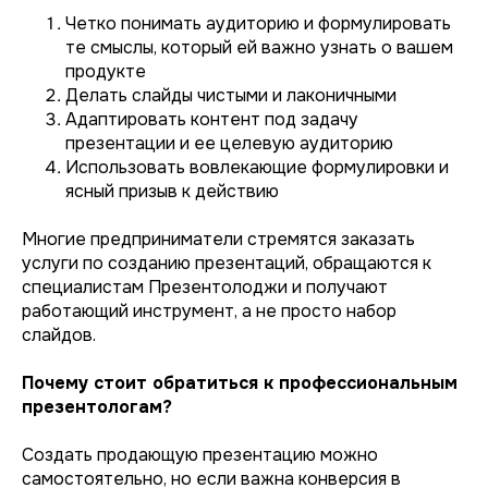
Четко понимать аудиторию и формулировать
те смыслы, который ей важно узнать о вашем
продукте
Делать слайды чистыми и лаконичными
Адаптировать контент под задачу
презентации и ее целевую аудиторию
Использовать вовлекающие формулировки и
ясный призыв к действию
Многие предприниматели стремятся заказать
услуги по созданию презентаций, обращаются к
специалистам Презентолоджи и получают
работающий инструмент, а не просто набор
слайдов.
Почему стоит обратиться к профессиональным
презентологам?
Создать продающую презентацию можно
самостоятельно, но если важна конверсия в