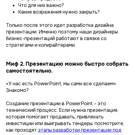
Что для них важно?
Какие возражения нужно закрыть?
Только после этого идет разработка дизайна
презентации. Именно поэтому наши дизайнеры
бизнес-презентаций работают в связке со
стратегами и копирайтерами.
Миф 2. Презентацию можно быстро собрать
самостоятельно.
«У нас есть PowerPoint, мы сами все сделаем».
Знакомо?
Создание презентации в PowerPoint – это
технический процесс. Если нужна презентация,
которая помогает продавать, привлекать
инвестиции или выигрывать тендеры, посмотрите,
как проходят
этапы разработки презентации под