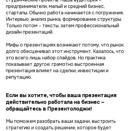
предприниматели, малый и средний бизнес,
стартапы. Обычно работа начинается с погружения.
Интервью, анализ рынка, формирование структуры.
Только потом – тексты, затем профессиональный
дизайн презентаций.
Мифы о презентациях возникают потому, что рынок
долго обесценивал этот инструмент. Казалось, что
это всего лишь набор слайдов. Но практика
показывает другое: грамотно выстроенная
презентация влияет на сделки, инвестиции и
репутацию.
Если вы хотите, чтобы ваша презентация
действительно работала на бизнес –
обращайтесь в Презентолоджи!
Мы поможем разобрать ваши задачи, выстроить
стратегию и создать решение, которое будет