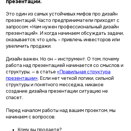
презентации.
Это один из самых устойчивых мифов про дизайн
презентаций. Часто предприниматели приходят с
запросом: «Нам нужен профессиональный дизайн
презентаций». И когда начинаем обсуждать задачи,
оказывается, что цель – привлечь инвесторов или
увеличить продажи.
Дизайн важен. Но он – инструмент. О том, почему
работа над презентацией начинается со смыслов и
структуры, — в статье
«Правильная структура
презентации»
. Если нет четкой логики, сильной
структуры и понятного месседжа, никакое
создание дизайна презентации ситуацию не
спасет.
Перед началом работы над вашим проектом, мы
начинаем с вопросов:
Кому вы продаете?