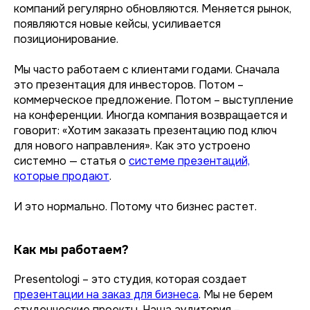
компаний регулярно обновляются. Меняется рынок,
появляются новые кейсы, усиливается
позиционирование.
Мы часто работаем с клиентами годами. Сначала
это презентация для инвесторов. Потом –
коммерческое предложение. Потом – выступление
на конференции. Иногда компания возвращается и
говорит: «Хотим заказать презентацию под ключ
для нового направления». Как это устроено
системно — статья о
системе презентаций,
которые продают
.
И это нормально. Потому что бизнес растет.
Как мы работаем?
Presentologi – это студия, которая создает
презентации на заказ для бизнеса
. Мы не берем
студенческие проекты. Наша аудитория –