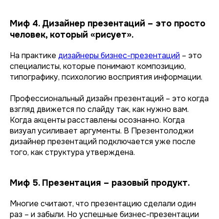
Миф 4. Дизайнер презентаций – это просто
человек, который «рисует».
На практике
дизайнеры бизнес-презентаций
– это
специалисты, которые понимают композицию,
типографику, психологию восприятия информации.
Профессиональный дизайн презентаций – это когда
взгляд движется по слайду так, как нужно вам.
Когда акценты расставлены осознанно. Когда
визуал усиливает аргументы. В Презентолоджи
дизайнер презентаций подключается уже после
того, как структура утверждена.
Миф 5. Презентация – разовый продукт.
Многие считают, что презентацию сделали один
раз – и забыли. Но успешные бизнес-презентации