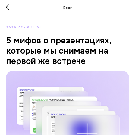
Блог
2026-02-18 14:01
5 мифов о презентациях,
которые мы снимаем на
первой же встрече