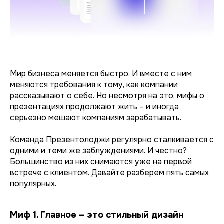
Мир бизнеса меняется быстро. И вместе с ним
меняются требования к тому, как компании
рассказывают о себе. Но несмотря на это, мифы о
презентациях продолжают жить – и иногда
серьезно мешают компаниям зарабатывать.
Команда Презентолоджи регулярно сталкивается с
одними и теми же заблуждениями. И честно?
Большинство из них снимаются уже на первой
встрече с клиентом. Давайте разберем пять самых
популярных.
Миф 1. Главное – это стильный дизайн