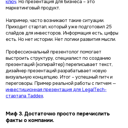
ключ
. Но презентация для бизнеса – это
маркетинговый продукт.
Например, часто возникают такие ситуации.
Приходит стартап, который уже подготовил 25
слайдов для инвесторов. Информация есть, цифры
есть. Но нет истории. Нет логики развития мысли.
Профессиональный презентолог помогает
выстроить структуру, специалист по созданию
презентаций (копирайтер) переписывает текст,
дизайнер презентаций разрабатывает новую
визуальную концепцию. Итог – успешный питч и
переговоры. Пример реальной работы с питчем —
инвестиционная презентация для LegalTech-
стартапа Taddex
.
Миф 3. Достаточно просто перечислить
факты о компании.