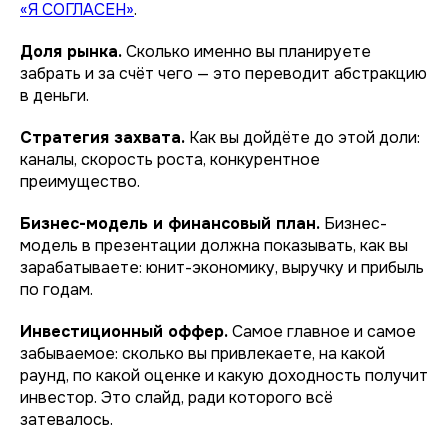
«Я СОГЛАСЕН»
.
Доля рынка.
Сколько именно вы планируете
забрать и за счёт чего — это переводит абстракцию
в деньги.
Стратегия захвата.
Как вы дойдёте до этой доли:
каналы, скорость роста, конкурентное
преимущество.
Бизнес-модель и финансовый план.
Бизнес-
модель в презентации должна показывать, как вы
зарабатываете: юнит-экономику, выручку и прибыль
по годам.
Инвестиционный оффер.
Самое главное и самое
забываемое: сколько вы привлекаете, на какой
раунд, по какой оценке и какую доходность получит
инвестор. Это слайд, ради которого всё
затевалось.