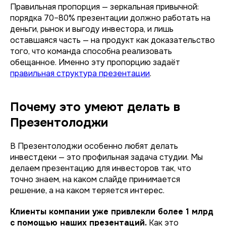
Правильная пропорция — зеркальная привычной:
порядка 70–80% презентации должно работать на
деньги, рынок и выгоду инвестора, и лишь
оставшаяся часть — на продукт как доказательство
того, что команда способна реализовать
обещанное. Именно эту пропорцию задаёт
правильная структура презентации
.
Почему это умеют делать в
Презентолоджи
В Презентолоджи особенно любят делать
инвестдеки — это профильная задача студии. Мы
делаем презентацию для инвесторов так, что
точно знаем, на каком слайде принимается
решение, а на каком теряется интерес.
Клиенты компании уже привлекли более 1 млрд
с помощью наших презентаций.
Как это