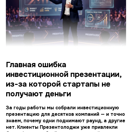
Главная ошибка
инвестиционной презентации,
из-за которой стартапы не
получают деньги
За годы работы мы собрали инвестиционную
презентацию для десятков компаний — и точно
знаем, почему одни поднимают раунд, а другие
нет. Клиенты Презентолоджи уже привлекли