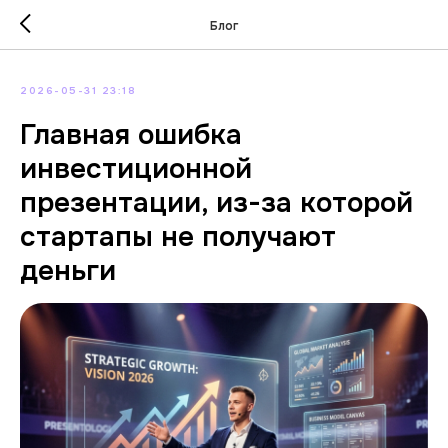
Блог
2026-05-31 23:18
Главная ошибка
инвестиционной
презентации, из-за которой
стартапы не получают
деньги