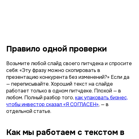
Правило одной проверки
Возьмите любой слайд своего питчдека и спросите
себя: «Эту фразу можно скопировать в
презентацию конкурента без изменений?» Если да
— переписывайте. Хороший текст на слайде
работает только в одном питчдеке. Плохой — в
любом. Полный разбор того,
как упаковать бизнес,
чтобы инвестор сказал «Я СОГЛАСЕН»
, — в
отдельной статье.
Как мы работаем с текстом в