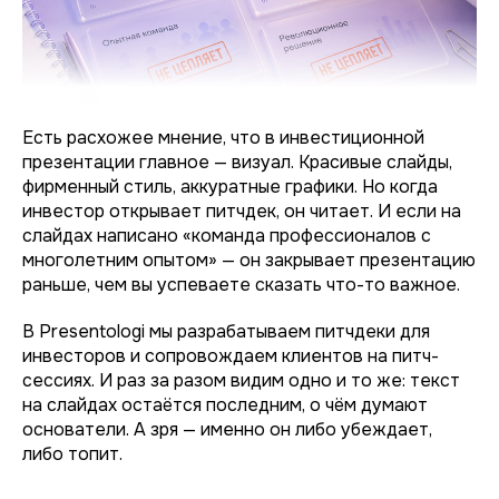
Есть расхожее мнение, что в инвестиционной
презентации главное — визуал. Красивые слайды,
фирменный стиль, аккуратные графики. Но когда
инвестор открывает питчдек, он читает. И если на
слайдах написано «команда профессионалов с
многолетним опытом» — он закрывает презентацию
раньше, чем вы успеваете сказать что-то важное.
В Presentologi мы разрабатываем питчдеки для
инвесторов и сопровождаем клиентов на питч-
сессиях. И раз за разом видим одно и то же: текст
на слайдах остаётся последним, о чём думают
основатели. А зря — именно он либо убеждает,
либо топит.