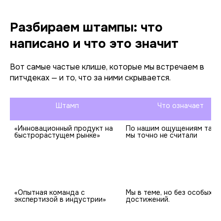
Разбираем штампы: что
написано и что это значит
Вот самые частые клише, которые мы встречаем в
питчдеках — и то, что за ними скрывается.
                     Штамп
                Что означает
«Инновационный продукт на 
По нашим ощущениям так, н
быстрорастущем рынке»
«Опытная команда с 
Мы в теме, но без особых 
экспертизой в индустрии»
достижений.