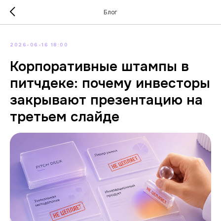
Блог
2026-06-16 18:00
Корпоративные штампы в
питчдеке: почему инвесторы
закрывают презентацию на
третьем слайде