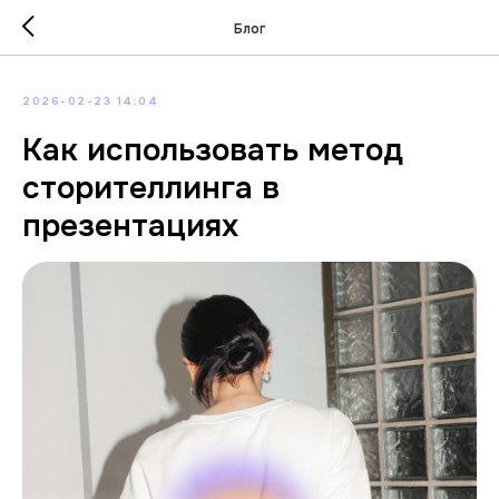
Блог
2026-02-23 14:04
Как использовать метод
сторителлинга в
презентациях