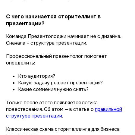
С чего начинается сторителлинг в
презентации?
Команда Презентолоджи начинает не с дизайна.
Сначала – структура презентации.
Профессиональный презентолог помогает
определить:
Кто аудитория?
Какую задачу решает презентация?
Какие сомнения нужно снять?
Только после этого появляется логика
повествования. Об этом — в статье о
правильной
структуре презентации
.
Классическая схема сторителлинга для бизнеса