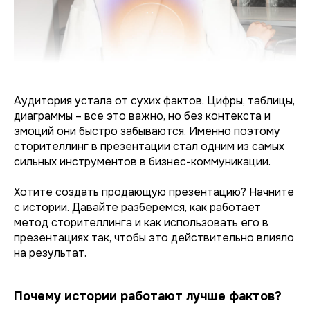
Аудитория устала от сухих фактов. Цифры, таблицы,
диаграммы – все это важно, но без контекста и
эмоций они быстро забываются. Именно поэтому
сторителлинг в презентации стал одним из самых
сильных инструментов в бизнес-коммуникации.
Хотите создать продающую презентацию? Начните
с истории. Давайте разберемся, как работает
метод сторителлинга и как использовать его в
презентациях так, чтобы это действительно влияло
на результат.
Почему истории работают лучше фактов?