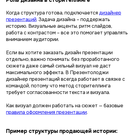
Роль дизайна в сторителлинге
Когда структура готова, подключается
дизайнер
презентаций
. Задача дизайна – поддержать
историю. Визуальные акценты, ритм слайдов,
работа с контрастом – все это помогает управлять
вниманием аудитории.
Если вы хотите заказать дизайн презентации
отдельно, важно понимать: без проработанного
сюжета даже самый сильный визуал не даст
максимального эффекта. В Презентолоджи
дизайнер презентаций всегда работает в связке с
командой, потому что метод сторителлинга
требует согласованности текста и визуала.
Как визуал должен работать на сюжет — базовые
правила оформления презентации
.
Пример структуры продающей истории: