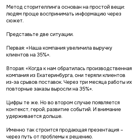
Метод сторителлинга основан на простой вещи:
людям проще воспринимать информацию через
сюжет.
Представьте две ситуации.
Первая: «Наша компания увеличила выручку
клиентов на 35%».
Вторая: «Когда к нам обратилась производственная
компания из Екатеринбурга, они теряли клиентов
из-за срывов поставок. Через три месяца работы их
повторные заказы выросли на 35%».
Цифры те же. Но во втором случае появляется
контекст, герой, развитие событий. И внимание
удерживается дольше.
Именно так строится продающая презентация –
через путь от проблемы к решению.