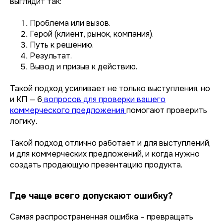
выглядит так:
Проблема или вызов.
Герой (клиент, рынок, компания).
Путь к решению.
Результат.
Вывод и призыв к действию.
Такой подход усиливает не только выступления, но
и КП — 6
вопросов для проверки вашего
коммерческого предложения
помогают проверить
логику.
Такой подход отлично работает и для выступлений,
и для коммерческих предложений, и когда нужно
создать продающую презентацию продукта.
Где чаще всего допускают ошибку?
Самая распространенная ошибка – превращать