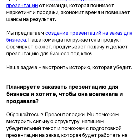
презентации
от команды, которая понимает
маркетинг и продажи, экономит время и повышает
шансы на результат.
Мы предлагаем
создание презентаций на заказ для
бизнеса
. Наша команда погружается в продукт,
формирует сюжет, продумывает подачу и делает
презентацию для бизнеса под ключ.
Наша задача – выстроить историю, которая убедит.
Планируете заказать презентацию для
бизнеса и хотите, чтобы она вовлекала и
продавала?
Обращайтесь в Презентолоджи. Мы поможем
выстроить сильную структуру, напишем
убедительный текст и поможем с подготовкой
презентации на заказ, которая будет работать на