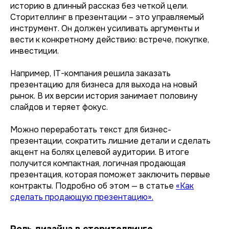
историю в длинный рассказ без четкой цели.
Сторителлинг в презентации – это управляемый
инструмент. Он должен усиливать аргументы и
вести к конкретному действию: встрече, покупке,
инвестиции.
Например, IT-компания решила заказать
презентацию для бизнеса для выхода на новый
рынок. В их версии история занимает половину
слайдов и теряет фокус.
Можно переработать текст для бизнес-
презентации, сократить лишние детали и сделать
акцент на болях целевой аудитории. В итоге
получится компактная, логичная продающая
презентация, которая поможет заключить первые
контракты. Подробно об этом — в статье
«Как
сделать продающую презентацию».