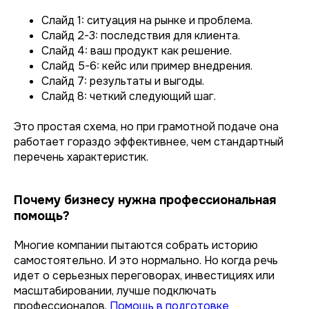
Слайд 1: ситуация на рынке и проблема.
Слайд 2-3: последствия для клиента.
Слайд 4: ваш продукт как решение.
Слайд 5-6: кейс или пример внедрения.
Слайд 7: результаты и выгоды.
Слайд 8: четкий следующий шаг.
Это простая схема, но при грамотной подаче она
работает гораздо эффективнее, чем стандартный
перечень характеристик.
Почему бизнесу нужна профессиональная
помощь?
Многие компании пытаются собрать историю
самостоятельно. И это нормально. Но когда речь
идет о серьезных переговорах, инвестициях или
масштабировании, лучше подключать
профессионалов.
Помощь в подготовке